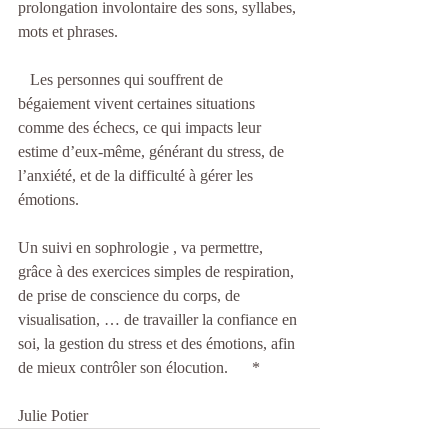
prolongation involontaire des sons, syllabes, 
mots et phrases.    
   Les personnes qui souffrent de 
bégaiement vivent certaines situations 
comme des échecs, ce qui impacts leur 
estime d’eux-même, générant du stress, de 
l’anxiété, et de la difficulté à gérer les 
émotions.           
Un suivi en sophrologie , va permettre, 
grâce à des exercices simples de respiration, 
de prise de conscience du corps, de 
visualisation, … de travailler la confiance en 
soi, la gestion du stress et des émotions, afin 
de mieux contrôler son élocution.      *
Julie Potier    