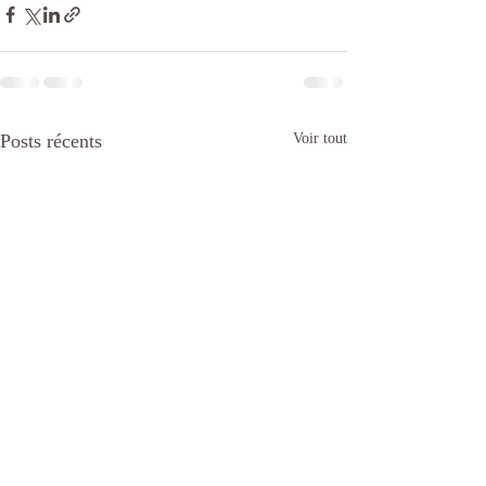
Posts récents
Voir tout