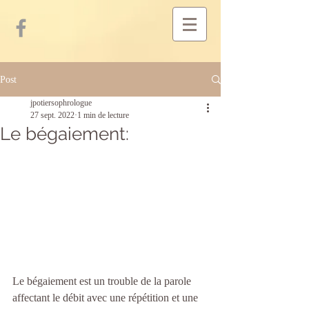
Post
jpotiersophrologue
27 sept. 2022
1 min de lecture
Le bégaiement:
Le bégaiement est un trouble de la parole 
affectant le débit avec une répétition et une 