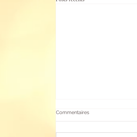
Commentaires