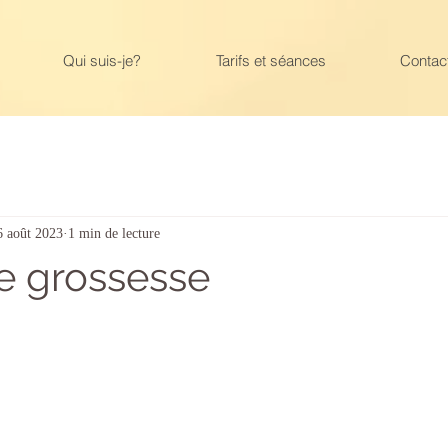
Qui suis-je?
Tarifs et séances
Contac
6 août 2023
1 min de lecture
de grossesse