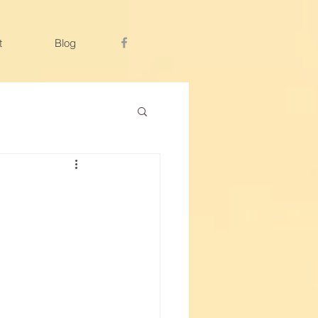
t
Blog