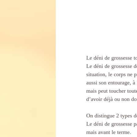
Le déni de grossesse 
Le déni de grossesse dé
situation, le corps ne
aussi son entourage, à 
mais peut toucher toute
d’avoir déjà ou non do
On distingue 2 types d
Le déni de grossesse pa
mais avant le terme. 