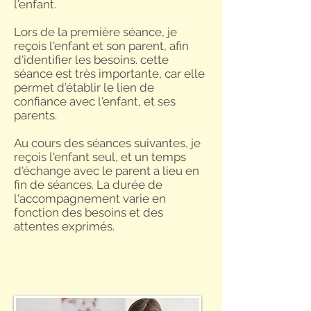
l'enfant.
Lors de la première séance, je
reçois l'enfant et son parent, afin
d'identifier les besoins. cette
séance est très importante, car elle
permet d'établir le lien de
confiance avec l'enfant, et ses
parents.
Au cours des séances suivantes, je
reçois l'enfant seul, et un temps
d'échange avec le parent a lieu en
fin de séances. La durée de
l'accompagnement varie en
fonction des besoins et des
attentes exprimés.