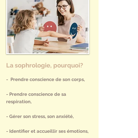
La sophrologie, pourquoi?
- Prendre conscience de son corps,
- Prendre conscience de sa
respiration,
- Gérer son stress, son anxiété,
- Identifier et accueillir ses émotions,