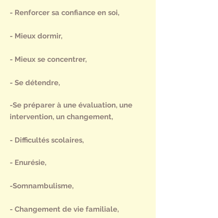
- Renforcer sa confiance en soi,
- Mieux dormir,
- Mieux se concentrer,
- Se détendre,
-Se préparer à une évaluation, une
intervention, un changement,
- Difficultés scolaires,
- Enurésie,
-Somnambulisme,
- Changement de vie familiale,