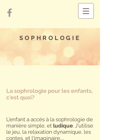
SOPHROLOGIE
La sophrologie pour les enfants,
c'est quoi?
L'enfant a accès à la sophrologie de
manière simple, et
ludique
. J'utilise
le jeu, la relaxation dynamique, les
contes, et l'imaginaire,...