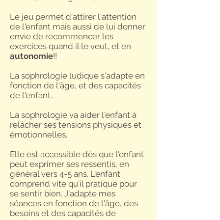
Le jeu permet d'attirer l'attention
de l'enfant mais aussi de lui donner
envie de recommencer les
exercices quand il le veut, et en
autonomie
!!
La sophrologie ludique s'adapte en
fonction de l'âge, et des capacités
de l'enfant.
La sophrologie va aider l'enfant à
relâcher ses tensions physiques et
émotionnelles.
E
lle est accessible dès que l'enfant
peut exprimer ses ressentis, en
général vers 4-5 ans. L'enfant
comprend vite qu'il pratique pour
se sentir bien.
J'adapte mes
séances en fonction de l'âge, des
besoins et des capacités de