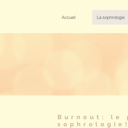
Accueil
La sophrologie
Burnout: le 
sophrologie