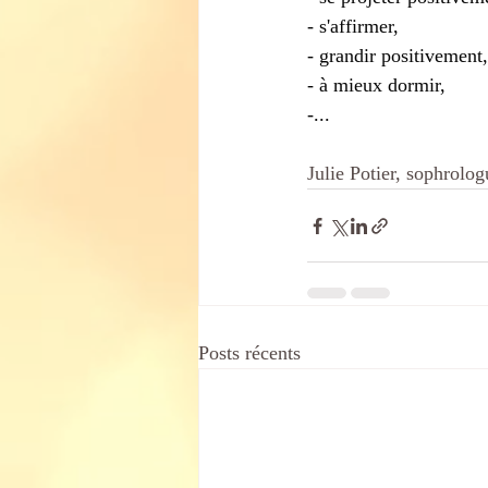
- s'affirmer,
- grandir positivement,
- à mieux dormir,
-...
Julie Potier, sophrolog
Posts récents