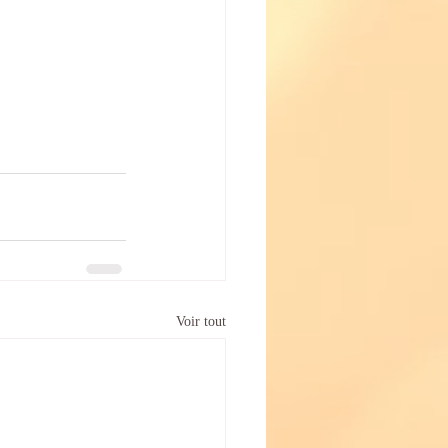
Voir tout