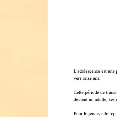
L'adolescence est une p
vers onze ans.
Cette période de transi
devient un adulte, ses
Pour le jeune, elle re