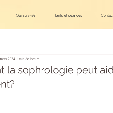
Qui suis-je?
Tarifs et séances
Contac
 mars 2024
1 min de lecture
la sophrologie peut aid
nt?