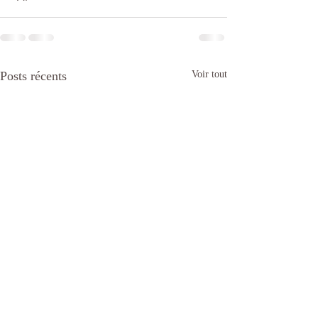
Posts récents
Voir tout