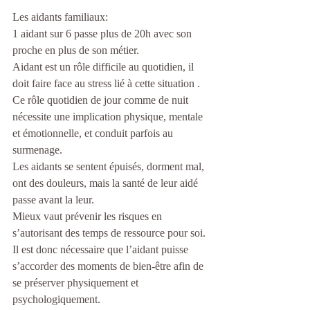
Les aidants familiaux:
1 aidant sur 6 passe plus de 20h avec son 
proche en plus de son métier.
Aidant est un rôle difficile au quotidien, il 
doit faire face au stress lié à cette situation . 
Ce rôle quotidien de jour comme de nuit 
nécessite une implication physique, mentale 
et émotionnelle, et conduit parfois au 
surmenage.
Les aidants se sentent épuisés, dorment mal, 
ont des douleurs, mais la santé de leur aidé 
passe avant la leur.
Mieux vaut prévenir les risques en 
s’autorisant des temps de ressource pour soi. 
Il est donc nécessaire que l’aidant puisse 
s’accorder des moments de bien-être afin de 
se préserver physiquement et 
psychologiquement. 