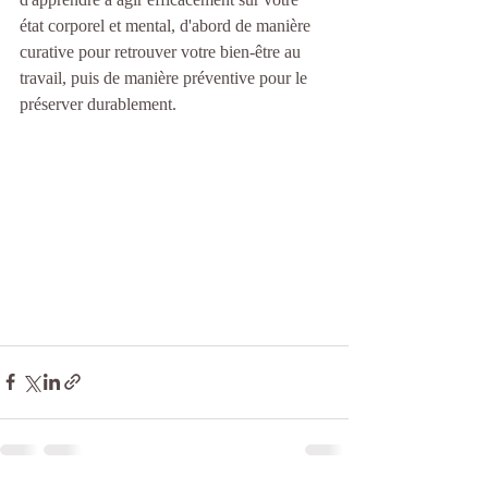
état corporel et mental, d'abord de manière 
curative pour retrouver votre bien-être au 
travail, puis de manière préventive pour le 
préserver durablement.